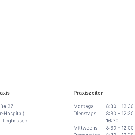
axis
Praxiszeiten
aße 27
Montags
8:30 - 12:30
r-Hospital)
Dienstags
8:30 - 12:30
klinghausen
16:30
Mittwochs
8:30 - 12:00