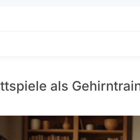
ttspiele als Gehirntrai