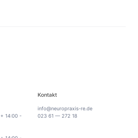
Kontakt
info@neuropraxis-re.de
 + 14:00 -
023 61 — 272 18